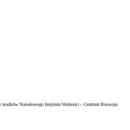
e ze środków Narodowego Instytutu Wolności – Centrum Rozwoju